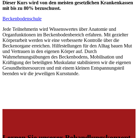
Dieser Kurs wird von den meisten gesetzlichen Krankenkassen
mit bis zu 80% bezuschusst.
Beckenbodenschule
Jede Teilnehmerin wird Wissenswertes über Anatomie und
Organfunktionen im Beckenbodenbereich erfahren. Mit gezielter
Körperarbeit werden wir eine verbesserte Kontrolle über die
Beckenorgane erreichen. Hilfestellungen für den Alltag bauen Mut
und Vertrauen in den eigenen Körper auf. Durch
Wahrnehmungsübungen des Beckenbodens, Mobilisation und
Kräftigung der beteiligten Muskulatur stabilisieren wir die eigenen
Gesundheitsresourcen und mit einem kleinen Entspannungsteil
beenden wir die jeweiligen Kursstunde.
Lernen Sie unserer Behandlungskonzept