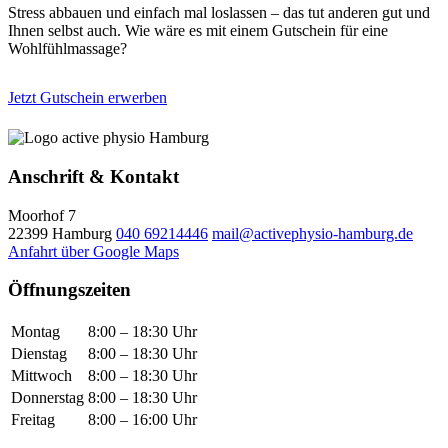
Stress abbauen und einfach mal loslassen – das tut anderen gut und
Ihnen selbst auch. Wie wäre es mit einem Gutschein für eine
Wohlfühlmassage?
Jetzt Gutschein erwerben
Anschrift & Kontakt
Moorhof 7
22399 Hamburg
040 69214446
mail@activephysio-hamburg.de
Anfahrt über Google Maps
Öffnungszeiten
Montag
8:00 – 18:30 Uhr
Dienstag
8:00 – 18:30 Uhr
Mittwoch
8:00 – 18:30 Uhr
Donnerstag
8:00 – 18:30 Uhr
Freitag
8:00 – 16:00 Uhr