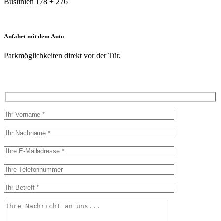
Buslinien 178 + 276
Anfahrt mit dem Auto
Parkmöglichkeiten direkt vor der Tür.