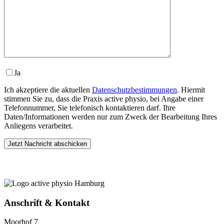
Ja
Ich akzeptiere die aktuellen
Datenschutzbestimmungen
. Hiermit
stimmen Sie zu, dass die Praxis active physio, bei Angabe einer
Telefonnummer, Sie telefonisch kontaktieren darf. Ihre
Daten/Informationen werden nur zum Zweck der Bearbeitung Ihres
Anliegens verarbeitet.
Anschrift & Kontakt
Moorhof 7