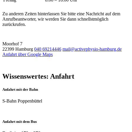
Zu anderen Zeiten hinterlassen Sie bitte eine Nachricht auf dem
Anrufbeantworter, wir werden Sie dann schnellstmöglich
zurückrufen.
Moorhof 7
22399 Hamburg
040 69214446
mail@activephysio-hamburg.de
Anfahrt über Google Maps
Wissenswertes: Anfahrt
Anfahrt mit der Bahn
S-Bahn Poppenbüttel
Anfahrt mit dem Bus