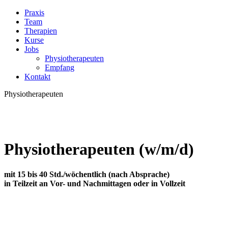
Praxis
Team
Therapien
Kurse
Jobs
Physiotherapeuten
Empfang
Kontakt
Physiotherapeuten
Physiotherapeuten (w/m/d)
mit 15 bis 40 Std./wöchentlich (nach Absprache)
in Teilzeit an Vor- und Nachmittagen oder in Vollzeit