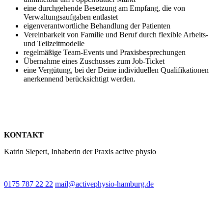
eine durchgehende Besetzung am Empfang, die von
Verwaltungsaufgaben entlastet
eigenverantwortliche Behandlung der Patienten
Vereinbarkeit von Familie und Beruf durch flexible Arbeits-
und Teilzeitmodelle
regelmäßige Team-Events und Praxisbesprechungen
Übernahme eines Zuschusses zum Job-Ticket
eine Vergütung, bei der Deine individuellen Qualifikationen
anerkennend berücksichtigt werden.
KONTAKT
Katrin Siepert, Inhaberin der Praxis active physio
0175 787 22 22
mail@activephysio-hamburg.de