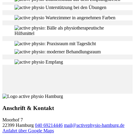
Anschrift & Kontakt
Moorhof 7
22399 Hamburg
040 69214446
mail@activephysio-hamburg.de
Anfahrt über Google Maps