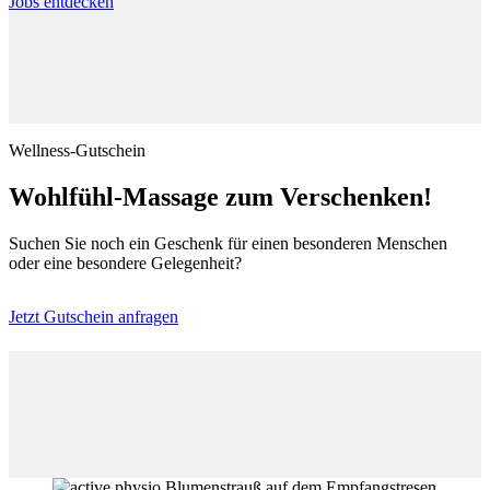
Jobs entdecken
Wellness-Gutschein
Wohlfühl-Massage zum Verschenken!
Suchen Sie noch ein Geschenk für einen besonderen Menschen
oder eine besondere Gelegenheit?
Jetzt Gutschein anfragen