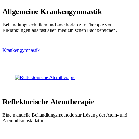
Allgemeine Krankengymnastik
Behandlungstechniken und -methoden zur Therapie von
Erkrankungen aus fast allen medizinischen Fachbereichen.
Krankengymnastik
Reflektorische Atemtherapie
Eine manuelle Behandlungsmethode zur Lösung der Atem- und
Atemhilfsmuskulatur.