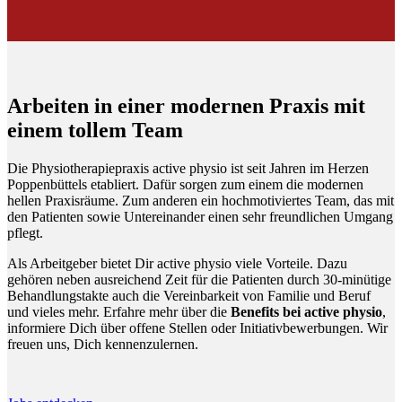
Arbeiten in einer modernen Praxis mit
einem tollem Team
Die Physiotherapiepraxis active physio ist seit Jahren im Herzen
Poppenbüttels etabliert. Dafür sorgen zum einem die modernen
hellen Praxisräume. Zum anderen ein hochmotiviertes Team, das mit
den Patienten sowie Untereinander einen sehr freundlichen Umgang
pflegt.
Als Arbeitgeber bietet Dir active physio viele Vorteile. Dazu
gehören neben ausreichend Zeit für die Patienten durch 30-minütige
Behandlungstakte auch die Vereinbarkeit von Familie und Beruf
und vieles mehr. Erfahre mehr über die
Benefits bei active physio
,
informiere Dich über offene Stellen oder Initiativbewerbungen. Wir
freuen uns, Dich kennenzulernen.