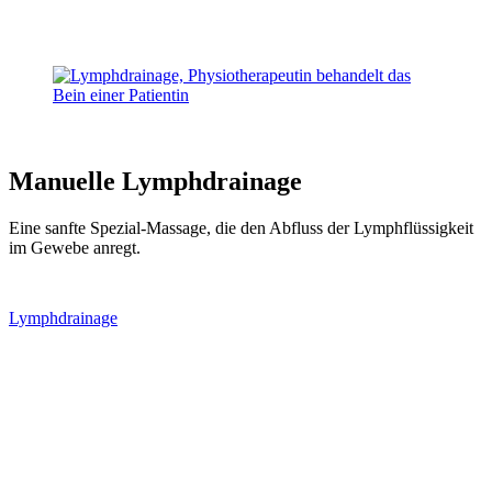
Manuelle Lymphdrainage
Eine sanfte Spezial-Massage, die den Abfluss der Lymphflüssigkeit
im Gewebe anregt.
Lymphdrainage