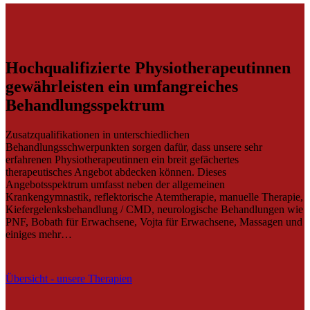
Hochqualifizierte Physiotherapeutinnen
gewährleisten ein umfangreiches
Behandlungsspektrum
Zusatzqualifikationen in unterschiedlichen
Behandlungsschwerpunkten sorgen dafür, dass unsere sehr
erfahrenen Physiotherapeutinnen ein breit gefächertes
therapeutisches Angebot abdecken können. Dieses
Angebotsspektrum umfasst neben der allgemeinen
Krankengymnastik, reflektorische Atemtherapie, manuelle Therapie,
Kiefergelenksbehandlung / CMD, neurologische Behandlungen wie
PNF, Bobath für Erwachsene, Vojta für Erwachsene, Massagen und
einiges mehr…
Übersicht - unsere Therapien