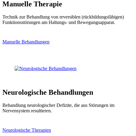
Manuelle Therapie
Technik zur Behandlung von reversiblen (rückbildungsfähigen)
Funktionsstörungen am Haltungs- und Bewegungsapparat.
Manuelle Behandlungen
Neurologische Behandlungen
Behandlung neurologischer Defizite, die aus Störungen im
Nervensystem resultieren.
Neurologische Therapien