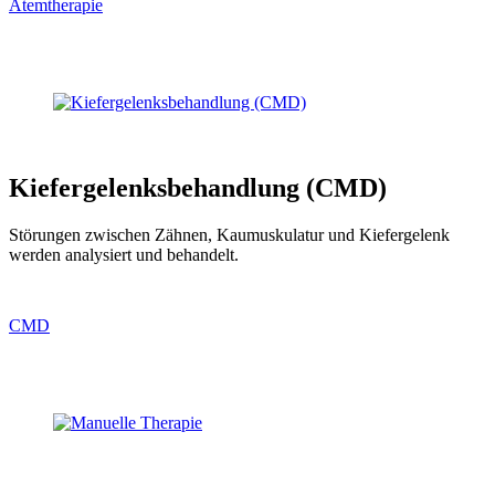
Atemtherapie
Kiefergelenksbehandlung (CMD)
Störungen zwischen Zähnen, Kaumuskulatur und Kiefergelenk
werden analysiert und behandelt.
CMD